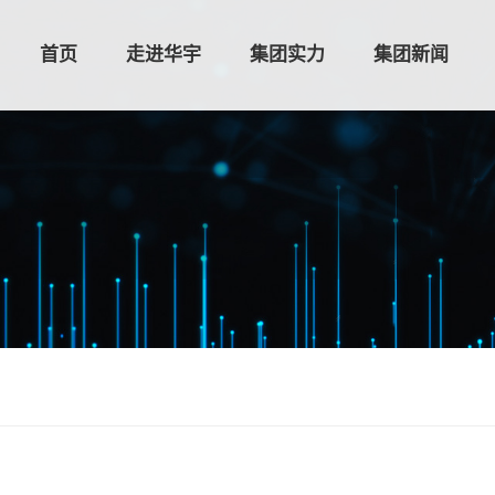
首页
走进华宇
集团实力
集团新闻