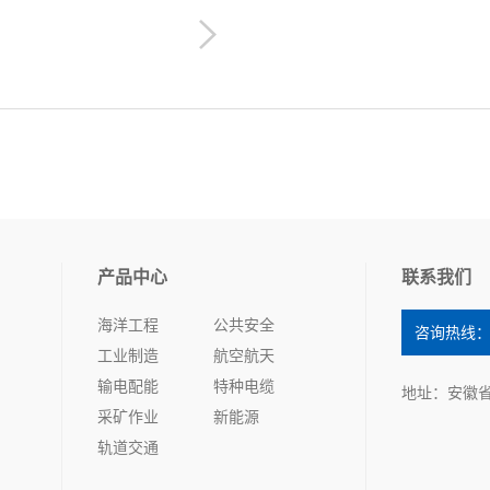
产品中心
联系我们
海洋工程
公共安全
咨询热线：05
工业制造
航空航天
输电配能
特种电缆
地址：安徽
采矿作业
新能源
轨道交通