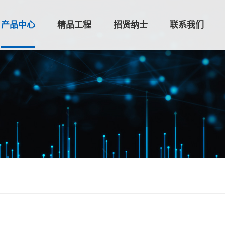
产品中心
精品工程
招贤纳士
联系我们