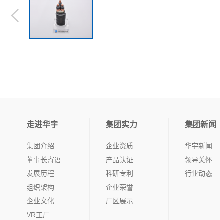
走进华宇
集团实力
集团新闻
集团介绍
企业资质
华宇新闻
董事长寄语
产品认证
领导关怀
发展历程
科研专利
行业动态
组织架构
企业荣誉
企业文化
厂区展示
VR工厂