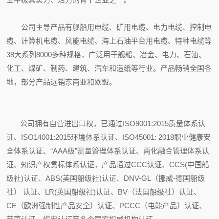
公司主导产品有舰船用电缆、矿用电缆、电力电缆、控制电
缆、计算机电缆、风能电缆、海上石油平台用电缆、特种电缆等
38大系列8000多种规格，广泛用于舰船、冶金、电力、石油、
化工、煤矿、制药、建筑、汽车和造纸等行业。产品畅销全国各
地，部分产品远销东南亚和欧盟。
公司拥有自营进出口权，已通过ISO9001:2015质量体系认
证、ISO14001:2015环境体系认证、ISO45001: 2018职业健康安
全体系认证、“AAA级”测量管理体系认证、两化融合管理体系认
证、知识产权贯标体系认证，产品通过CCC认证、CCS(中国船
级社)认证、ABS(美国船级社)认证、DNV-GL（挪威-德国船级
社） 认证、LR(英国船级社)认证、BV（法国船级社）认证、
CE（欧洲强制性产品安全）认证、PCCC（电能产品）认证、