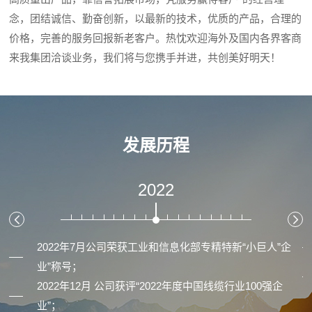
念，团结诚信、勤奋创新，以最新的技术，优质的产品，合理的
价格，完善的服务回报新老客户。热忱欢迎海外及国内各界客商
来我集团洽谈业务，我们将与您携手并进，共创美好明天！
发展历程
2022
2022年7月公司荣获工业和信息化部专精特新“小巨人”企
业”称号；
2022年12月 公司获评“2022年度中国线缆行业100强企
业”；