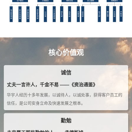
核心价值观
诚信
丈夫一言许人，千金不易 ——《资治通鉴》
华宇人经历十多年发展，以诚待人，以诚处事，获得客户员工的
信任，是公司安身立命及快速发展之根本。
勤勉