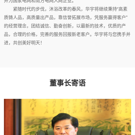
并为国家电网和南方电网入网企业。
紧随时代的步伐，沐浴改革的春风，华宇将继续秉持“高素
质铸人品，高质量出产品，靠信誉拓展市场，凭服务赢得客户”
的经营理念，团结诚信、勤奋创新，以最新的技术，优质的产
品，合理的价格，完善的服务回报新老客户。华宇将与您携手并
进，共创美好明天！
董事长寄语