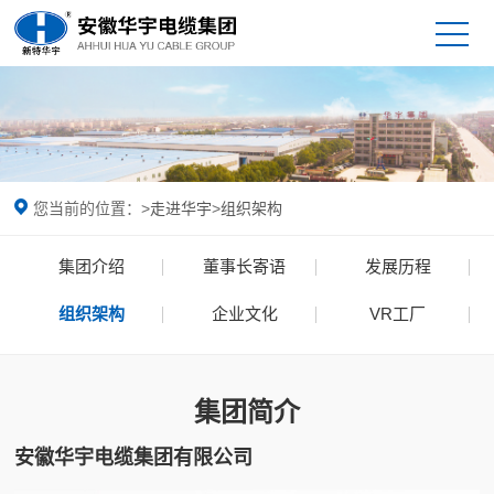
您当前的位置：
>
走进华宇
>
组织架构
集团介绍
董事长寄语
发展历程
组织架构
企业文化
VR工厂
集团简介
安徽华宇电缆集团有限公司