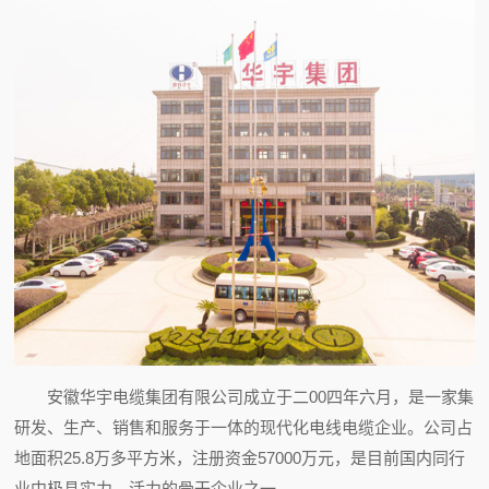
安徽华宇电缆集团有限公司成立于二00四年六月，是一家集
研发、生产、销售和服务于一体的现代化电线电缆企业。公司占
地面积25.8万多平方米，注册资金57000万元，是目前国内同行
业中极具实力、活力的骨干企业之一。