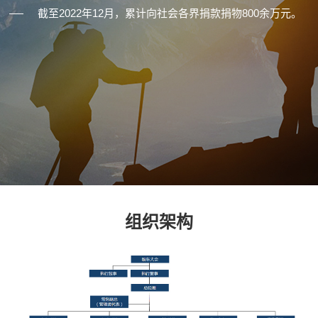
截至2022年12月，累计向社会各界捐款捐物800余万元。
组织架构