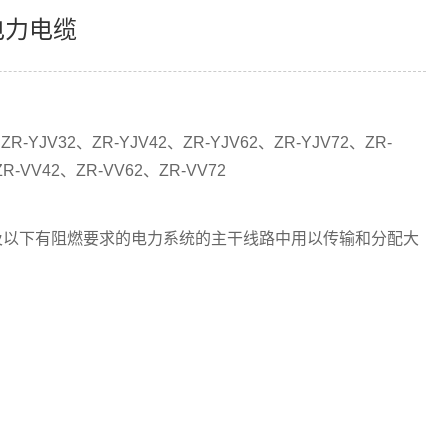
电力电缆
ZR-YJV32、ZR-YJV42、ZR-YJV62、ZR-YJV72、ZR-
R-VV42、ZR-VV62、ZR-VV72
kV及以下有阻燃要求的电力系统的主干线路中用以传输和分配大