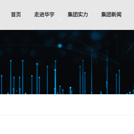
首页
走进华宇
集团实力
集团新闻