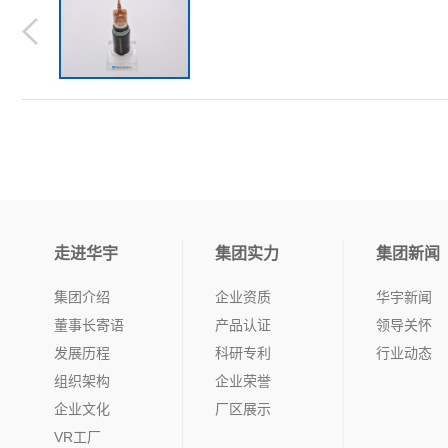
走进华宇
集团实力
集团新闻
集团介绍
企业资质
华宇新闻
董事长寄语
产品认证
领导关怀
发展历程
科研专利
行业动态
组织架构
企业荣誉
企业文化
厂区展示
VR工厂