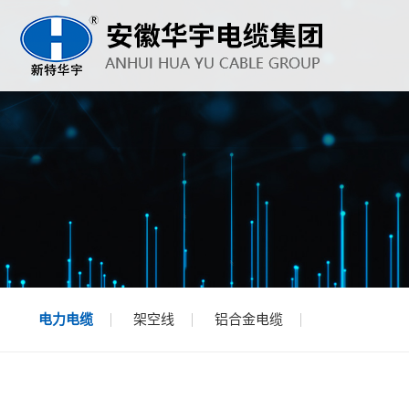
电力电缆
架空线
铝合金电缆