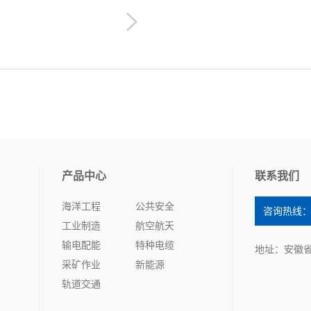
产品中心
联系我们
海洋工程
公共安全
咨询热线：05
工业制造
航空航天
输电配能
特种电缆
地址：安徽
采矿作业
新能源
轨道交通