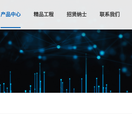
产品中心
精品工程
招贤纳士
联系我们