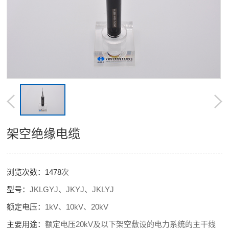
架空绝缘电缆
浏览次数：
1478
次
型号：
JKLGYJ、JKYJ、JKLYJ
额定电压：
1kV、10kV、20kV
主要用途：
额定电压20kV及以下架空敷设的电力系统的主干线