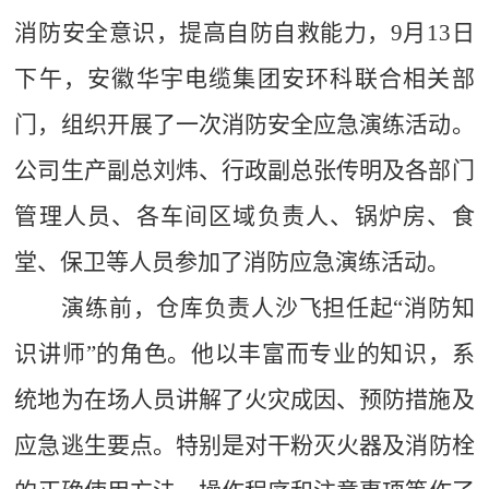
消防安全意识，提高自防自救能力，
9月13日
下午，安徽华宇电缆集团安环科联合相关部
门，组织开展了一次消防安全应急演练活动。
公司生产副总刘炜、行政副总张传明及各部门
管理人员、各车间区域负责人、锅炉房、食
堂、保卫等人员参加了消防应急演练活动。
演练前，仓库负责人沙飞担任起
“消防知
识讲师”的角色。他以丰富而专业的知识，系
统地为在场人员讲解了火灾成因、预防措施及
应急逃生要点。
特别是对
干粉
灭火器
及消防栓