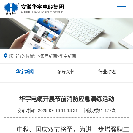
您当前的位置：
>
集团新闻
>
华宇新闻
华宇新闻
领导关怀
行业动态
华宇电缆开展节前消防应急演练活动
发布时间：
2025-09-16 11:13:31
阅读次数：
177
次
中秋、国庆双节将至，为进一步增强职工