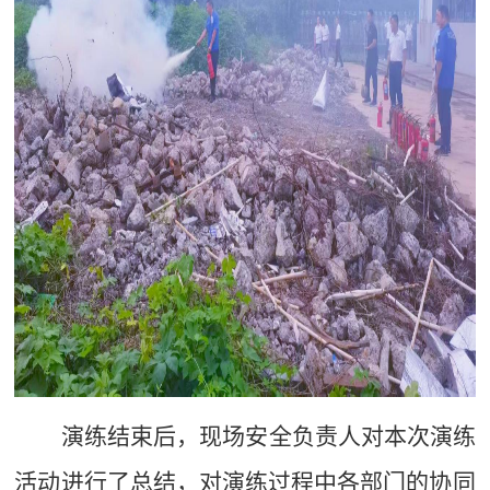
演练结束后，
现场安全负责人
对本次
演练
活动进行了总结，对演练过程中各部门的协同