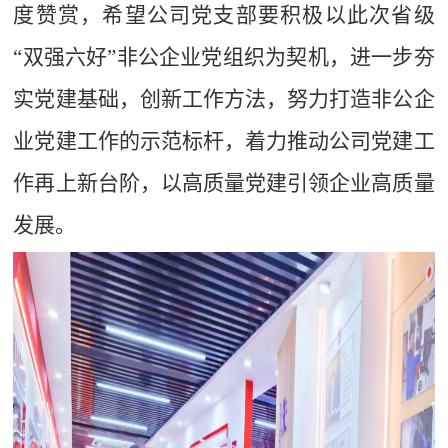
度赞赏，希望公司党支部要积极以此次省
级
“双强六好”非公企业党组织为契机，进一步夯
实党建基础，创新工作方法，努力打造非公企
业党建工作的示范标杆，着力推动公司党建工
作再上新台阶，以高质量党建引领企业高质量
发展。