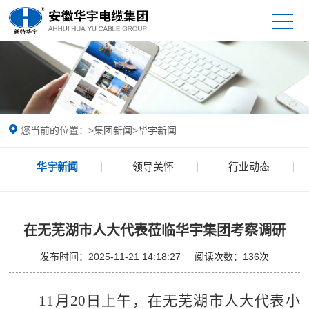
您当前的位置：
>
集团新闻
>
华宇新闻
华宇新闻
领导关怀
行业动态
在无芜湖市人大代表莅临华宇集团考察调研
发布时间：
2025-11-21 14:18:27
阅读次数：
136
次
11月20日上午，在无芜湖市人大代表小