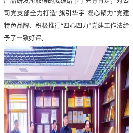
产品研发所取得的成绩给予了充分肯定；对公
司党支部
全力打造
“旗引华宇·凝心聚力”党建
特色品牌、积极推行“四心四力”党建工作法给
予了一致好评。