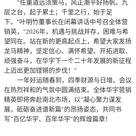
"任重道远须策马，风正潮平好扬帆。九
层之台，起于累土；千里之行，始于足
下。"叶明竹董事长在闭幕讲话中号召全体营
销英，"2026年，机遇与挑战并存，困难与希
望同在。站在新的更高起点上，希望大家发扬
龙马精神，坚定信心、满怀希望、开拓进取、
顽强奋斗，在华宇下一个二十年发展的新征程
上迈出更加铿锵的步伐！"
一年好运随春到，四季财源与日增。会议
在热烈祥和的气氛中圆满结束。全体华宇营销
精英即将奔赴南北市场，以
"凝心聚力谋发
展，砥砺奋进谱新篇"的昂扬姿态，共同书
写"百亿华宇、百年华宇"的辉煌篇章！