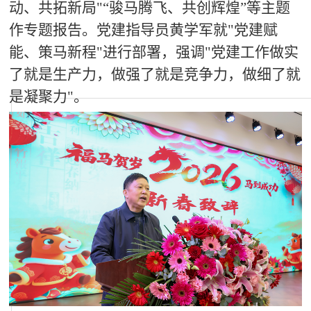
动、共拓新局"“骏马腾飞、共创辉煌”等主题
作专题报告。党建指导员黄学军就"党建赋
能、策马新程"进行部署，强调"党建工作做实
了就是生产力，做强了就是竞争力，做细了就
是凝聚力"。