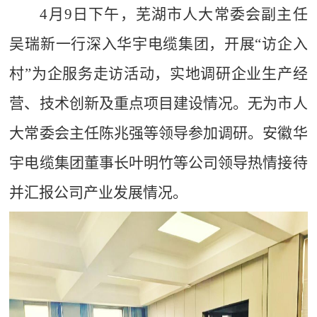
4月9日下午，芜湖市人大常委会副主任
吴瑞新一行深入华宇电缆集团，开展“访企入
村”为企服务走访活动，实地调研企业生产经
营、技术创新及重点项目建设情况。无为市人
大常委会主任陈兆强等领导参加调研。安徽华
宇电缆集团董事长叶明竹等公司领导热情接待
并汇报公司产业发展情况。