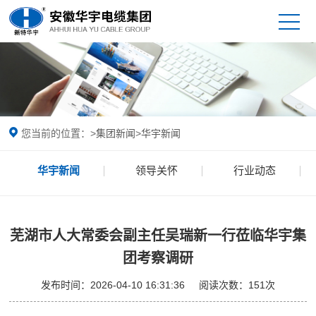
您当前的位置：
>
集团新闻
>
华宇新闻
华宇新闻
领导关怀
行业动态
芜湖市人大常委会副主任吴瑞新一行莅临华宇集
团考察调研
发布时间：
2026-04-10 16:31:36
阅读次数：
151
次