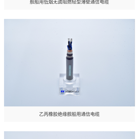
舰船用低烟无卤阻燃轻型薄壁通信电缆
乙丙橡胶绝缘舰船用通信电缆