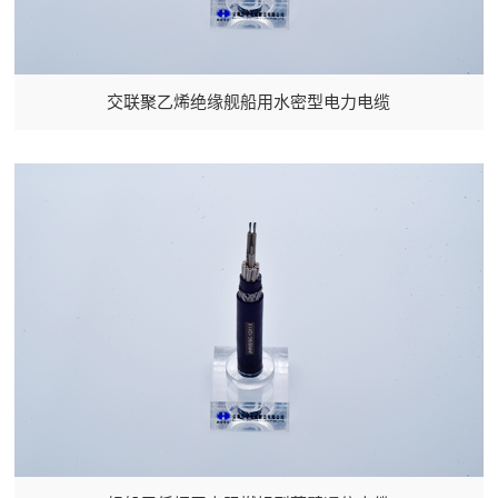
交联聚乙烯绝缘舰船用水密型电力电缆