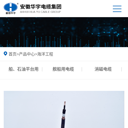
首页
>
产品中心
>
海洋工程
船、石油平台用
舰船用电缆
消磁电缆