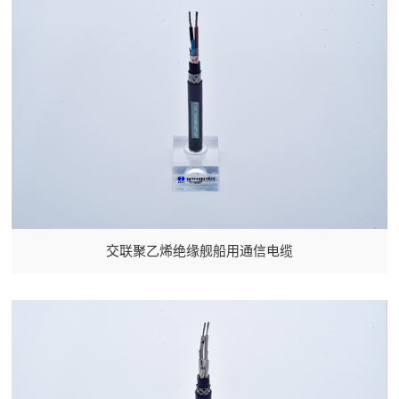
交联聚乙烯绝缘舰船用通信电缆