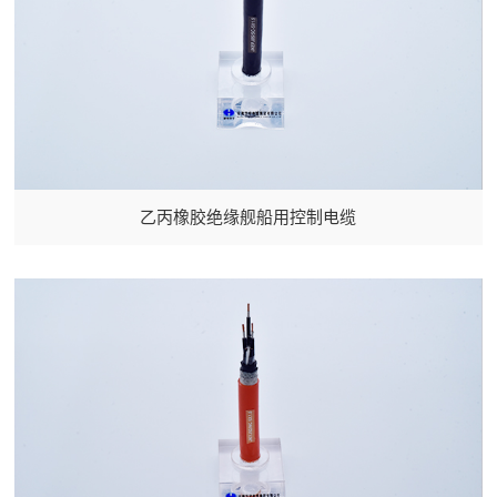
乙丙橡胶绝缘舰船用控制电缆