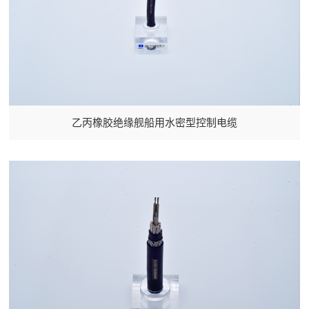
乙丙橡胶绝缘舰船用水密型控制电缆