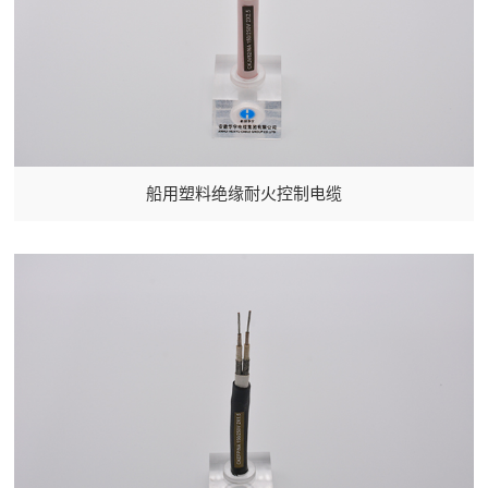
船用塑料绝缘耐火控制电缆