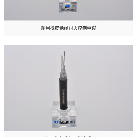
船用橡皮绝缘耐火控制电缆