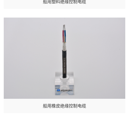
船用塑料绝缘控制电缆
船用橡皮绝缘控制电缆