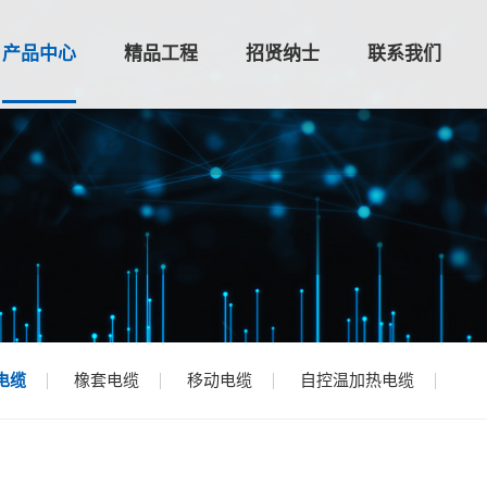
产品中心
精品工程
招贤纳士
联系我们
电缆
橡套电缆
移动电缆
自控温加热电缆