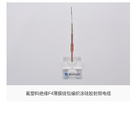
氟塑料绝缘F4薄膜绕包编织涂硅胶射频电缆